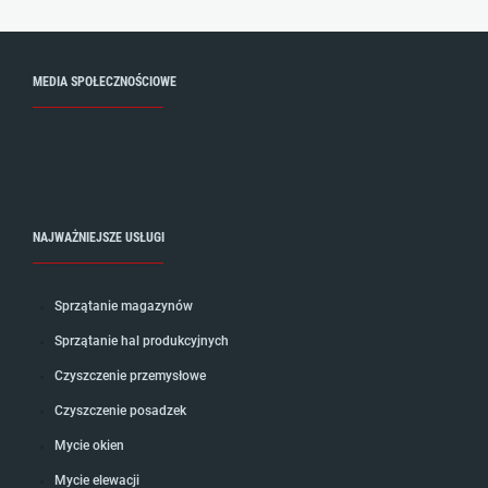
MEDIA SPOŁECZNOŚCIOWE
NAJWAŻNIEJSZE USŁUGI
Sprzątanie magazynów
Sprzątanie hal produkcyjnych
Czyszczenie przemysłowe
Czyszczenie posadzek
Mycie okien
Mycie elewacji