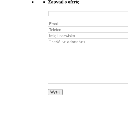
Zapytaj o ofertę
Wyślij