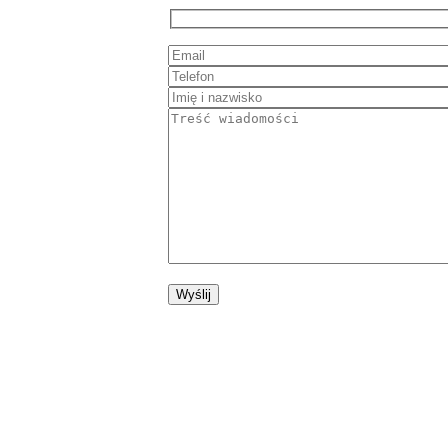
Wyślij