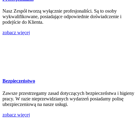
Nasz Zespół tworzą wyłącznie profesjonaliści. Są to osoby
wykwalifikowane, posiadające odpowiednie doświadczenie i
podejście do Klienta.
zobacz więcej
Bezpieczeństwo
Zawsze przestrzegamy zasad dotyczących bezpieczeństwa i higieny
pracy. W razie nieprzewidzianych wydarzeń posiadamy polisę
ubezpieczeniową na nasze usługi.
zobacz więcej