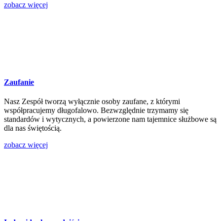
zobacz więcej
Zaufanie
Nasz Zespół tworzą wyłącznie osoby zaufane, z którymi
współpracujemy długofalowo. Bezwzględnie trzymamy się
standardów i wytycznych, a powierzone nam tajemnice służbowe są
dla nas świętością.
zobacz więcej