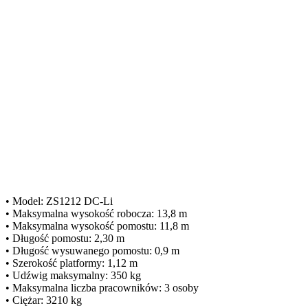
• Model: ZS1212 DC-Li
• Maksymalna wysokość robocza: 13,8 m
• Maksymalna wysokość pomostu: 11,8 m
• Długość pomostu: 2,30 m
• Długość wysuwanego pomostu: 0,9 m
• Szerokość platformy: 1,12 m
• Udźwig maksymalny: 350 kg
• Maksymalna liczba pracowników: 3 osoby
• Ciężar: 3210 kg