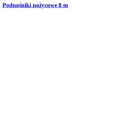
Podnośniki nożycowe 8 m