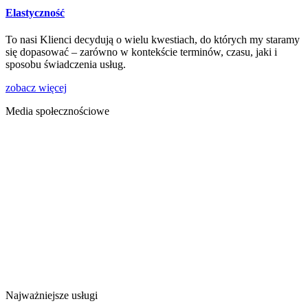
Elastyczność
To nasi Klienci decydują o wielu kwestiach, do których my staramy
się dopasować – zarówno w kontekście terminów, czasu, jaki i
sposobu świadczenia usług.
zobacz więcej
Media społecznościowe
Najważniejsze usługi