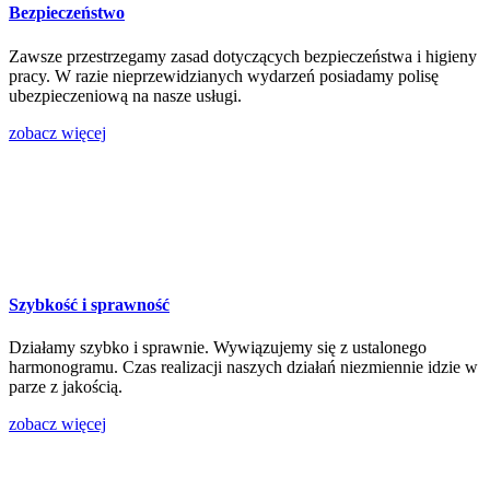
Bezpieczeństwo
Zawsze przestrzegamy zasad dotyczących bezpieczeństwa i higieny
pracy. W razie nieprzewidzianych wydarzeń posiadamy polisę
ubezpieczeniową na nasze usługi.
zobacz więcej
Szybkość i sprawność
Działamy szybko i sprawnie. Wywiązujemy się z ustalonego
harmonogramu. Czas realizacji naszych działań niezmiennie idzie w
parze z jakością.
zobacz więcej