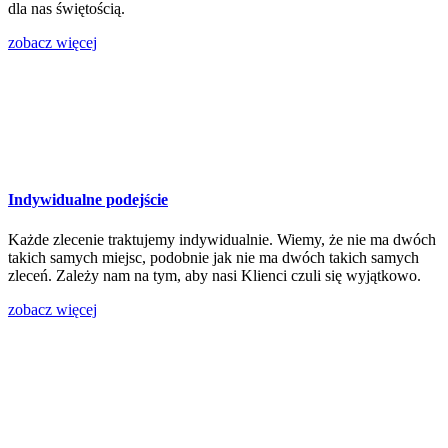
dla nas świętością.
zobacz więcej
Indywidualne podejście
Każde zlecenie traktujemy indywidualnie. Wiemy, że nie ma dwóch
takich samych miejsc, podobnie jak nie ma dwóch takich samych
zleceń. Zależy nam na tym, aby nasi Klienci czuli się wyjątkowo.
zobacz więcej