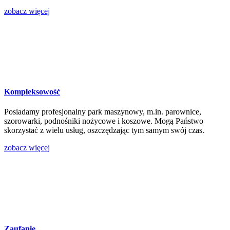
zobacz więcej
Kompleksowość
Posiadamy profesjonalny park maszynowy, m.in. parownice,
szorowarki, podnośniki nożycowe i koszowe. Mogą Państwo
skorzystać z wielu usług, oszczędzając tym samym swój czas.
zobacz więcej
Zaufanie