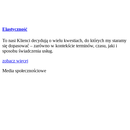
Elastyczność
To nasi Klienci decydują o wielu kwestiach, do których my staramy
się dopasować – zarówno w kontekście terminów, czasu, jaki i
sposobu świadczenia usług.
zobacz więcej
Media społecznościowe