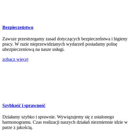
Bezpieczeństwo
Zawsze przestrzegamy zasad dotyczących bezpieczeństwa i higieny
pracy. W razie nieprzewidzianych wydarzeń posiadamy polisę
ubezpieczeniową na nasze usługi.
zobacz więcej
Szybkość i sprawność
Działamy szybko i sprawnie. Wywiązujemy się z ustalonego
harmonogramu. Czas realizacji naszych działań niezmiennie idzie w
parze z jakością.