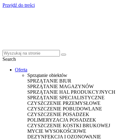
Przejdź do treści
Search
Oferta
Sprzątanie obiektów
SPRZĄTANIE BIUR
SPRZĄTANIE MAGAZYNÓW
SPRZĄTANIE HAL PRODUKCYJNYCH
SPRZĄTANIE SPECJALISTYCZNE
CZYSZCZENIE PRZEMYSŁOWE
CZYSZCZENIE POBUDOWLANE
CZYSZCZENIE POSADZEK
POLIMERYZACJA POSADZEK
CZYSZCZENIE KOSTKI BRUKOWEJ
MYCIE WYSOKOŚCIOWE
DEZYNFEKCJA I OZONOWANIE