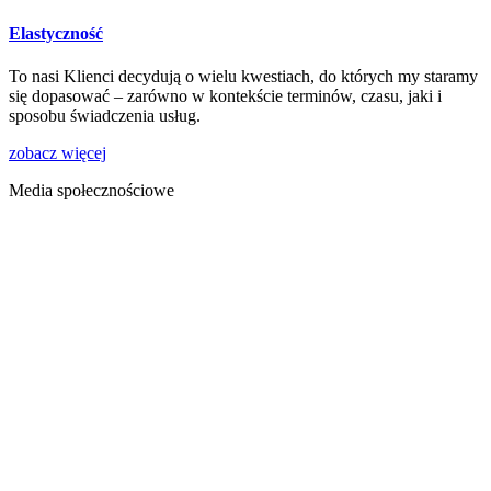
Elastyczność
To nasi Klienci decydują o wielu kwestiach, do których my staramy
się dopasować – zarówno w kontekście terminów, czasu, jaki i
sposobu świadczenia usług.
zobacz więcej
Media społecznościowe