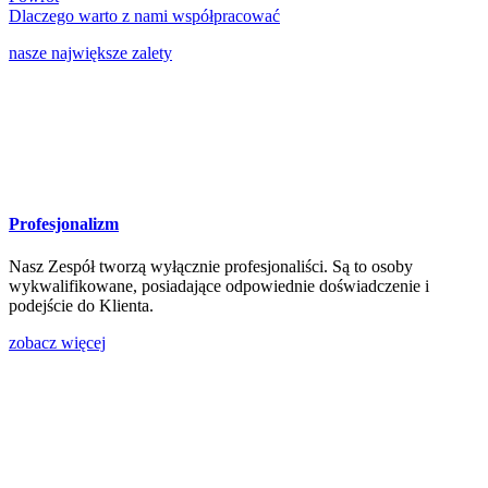
Dlaczego
warto
z nami współpracować
nasze największe zalety
Profesjonalizm
Nasz Zespół tworzą wyłącznie profesjonaliści. Są to osoby
wykwalifikowane, posiadające odpowiednie doświadczenie i
podejście do Klienta.
zobacz więcej