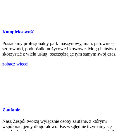
Kompleksowość
Posiadamy profesjonalny park maszynowy, m.in. parownice,
szorowarki, podnośniki nożycowe i koszowe. Mogą Państwo
skorzystać z wielu usług, oszczędzając tym samym swój czas.
zobacz więcej
Zaufanie
Nasz Zespół tworzą wyłącznie osoby zaufane, z którymi
współpracujemy długofalowo. Bezwzględnie trzymamy się