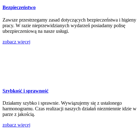
Bezpieczeństwo
Zawsze przestrzegamy zasad dotyczących bezpieczeństwa i higieny
pracy. W razie nieprzewidzianych wydarzeń posiadamy polisę
ubezpieczeniową na nasze usługi.
zobacz więcej
Szybkość i sprawność
Działamy szybko i sprawnie. Wywiązujemy się z ustalonego
harmonogramu. Czas realizacji naszych działań niezmiennie idzie w
parze z jakością.
zobacz więcej